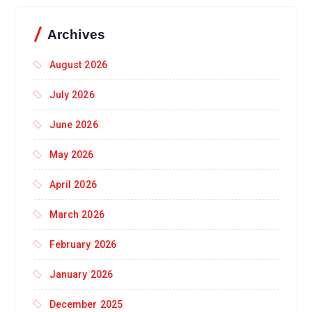
Archives
August 2026
July 2026
June 2026
May 2026
April 2026
March 2026
February 2026
January 2026
December 2025