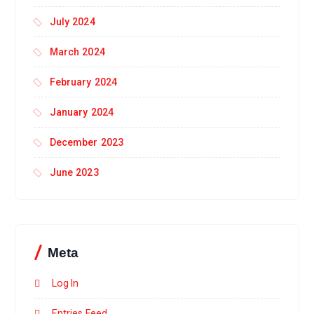
July 2024
March 2024
February 2024
January 2024
December 2023
June 2023
Meta
Log In
Entries Feed