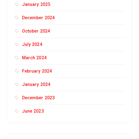
January 2025
December 2024
October 2024
July 2024
March 2024
February 2024
January 2024
December 2023
June 2023