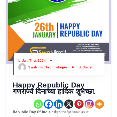
Jan, Thu, 2024
SwaNirmit Technologies
Social
Happy Republic Day
गणराज्य दिनाच्या हार्दिक शुभेच्छा.
Republic Day Of India :
यंदा भारत देश आपला ७५ वा