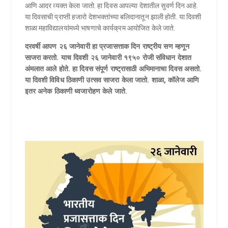
आणि आदर व्यक्त केला जातो. हा दिवस आपल्या देशातील सुवर्ण दिन आहे.
या दिवसाची प्राप्ती हजारो देशभक्तांच्या बलिदानातून झाली होती. या दिवशी
शाळा महाविद्यालयांमध्ये भाषणाचे कार्यक्रम आयोजित केले जाते‌.
दरवर्षी आपण २६ जानेवारी हा प्रजासत्ताक दिन राष्ट्रीय सण म्हणून
साजरा करतो. याच दिवशी २६ जानेवारी १९५० रोजी संविधान देशात
अंमलात आले होते. हा दिवस संपूर्ण राष्ट्रासाठी अभिमानाचा दिवस असतो.
या दिवशी विविध ठिकाणी उत्सव साजरा केला जातो. शाळा, कॉलेज आणि
इतर अनेक ठिकाणी ध्वजारोहण केले जाते.