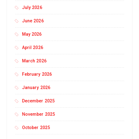
July 2026
June 2026
May 2026
April 2026
March 2026
February 2026
January 2026
December 2025
November 2025
October 2025