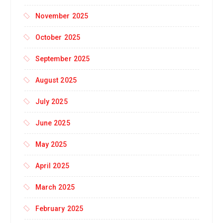
November 2025
October 2025
September 2025
August 2025
July 2025
June 2025
May 2025
April 2025
March 2025
February 2025