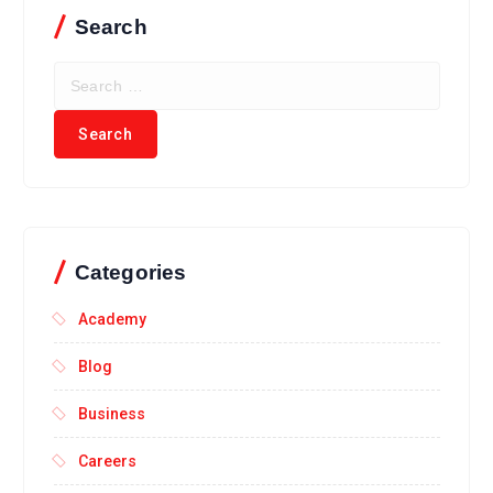
Search
Categories
Academy
Blog
Business
Careers