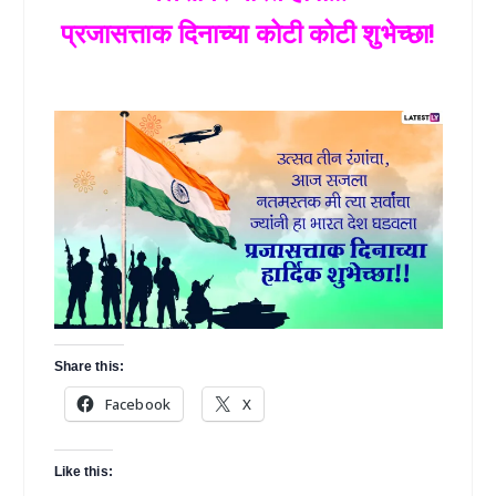
प्रजासत्ताक दिनाच्या कोटी कोटी शुभेच्छा!
Share this:
Facebook
X
Like this: