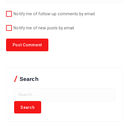
Notify me of follow-up comments by email.
Notify me of new posts by email.
Search