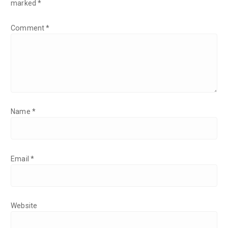
marked
*
Comment
*
Name
*
Email
*
Website