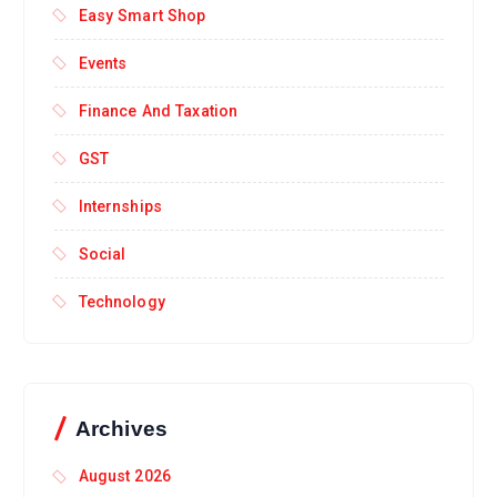
Easy Smart Shop
Events
Finance And Taxation
GST
Internships
Social
Technology
Archives
August 2026