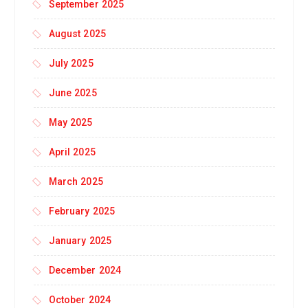
September 2025
August 2025
July 2025
June 2025
May 2025
April 2025
March 2025
February 2025
January 2025
December 2024
October 2024